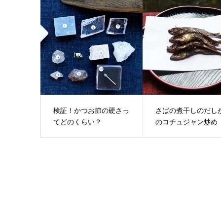
検証！かつお節の硬さっ
さばの煮干しのだし
てどのくらい？
のコチュジャン炒め