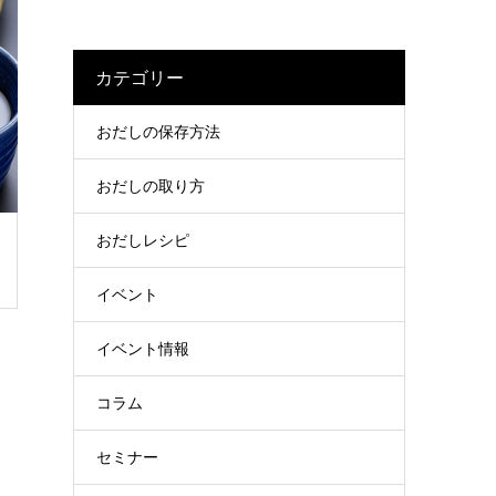
カテゴリー
おだしの保存方法
おだしの取り方
おだしレシピ
イベント
イベント情報
コラム
セミナー