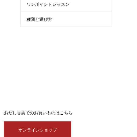
ワンポイントレッスン
種類と選び方
おだし香紡でのお買いものはこちら
オンラインショップ