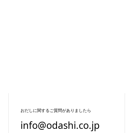
おだしに関するご質問がありましたら
info@odashi.co.jp