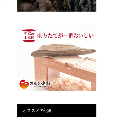
オススメの記事