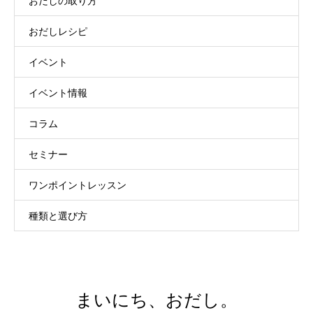
おだしの取り方
おだしレシピ
イベント
イベント情報
コラム
セミナー
ワンポイントレッスン
種類と選び方
まいにち、おだし。