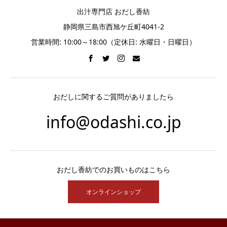
出汁専門店 おだし香紡
静岡県三島市西旭ケ丘町4041-2
営業時間: 10:00～18:00（定休日: 水曜日・日曜日）
おだしに関するご質問がありましたら
info@odashi.co.jp
おだし香紡でのお買いものはこちら
オンラインショップ