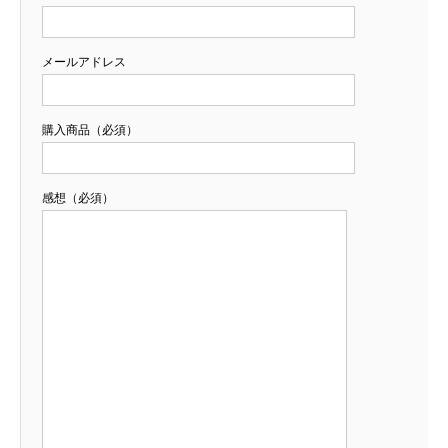
メールアドレス
購入商品（必須）
感想（必須）