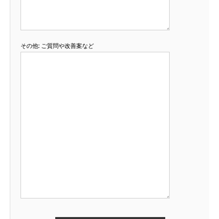
その他: ご質問や改善案など