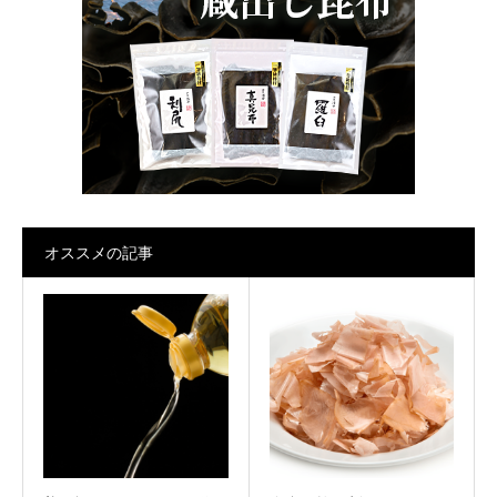
オススメの記事