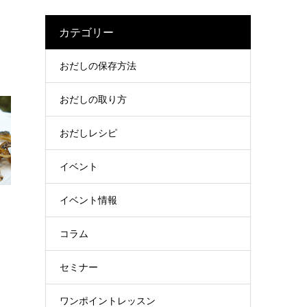
カテゴリー
おだしの保存方法
おだしの取り方
おだしレシピ
イベント
イベント情報
コラム
セミナー
ワンポイントレッスン