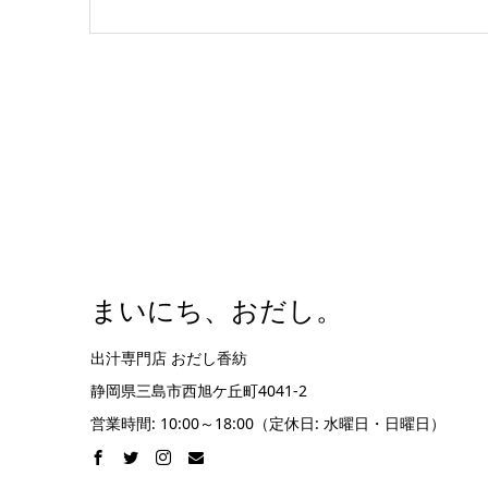
まいにち、おだし。
出汁専門店 おだし香紡
静岡県三島市西旭ケ丘町4041-2
営業時間: 10:00～18:00（定休日: 水曜日・日曜日）