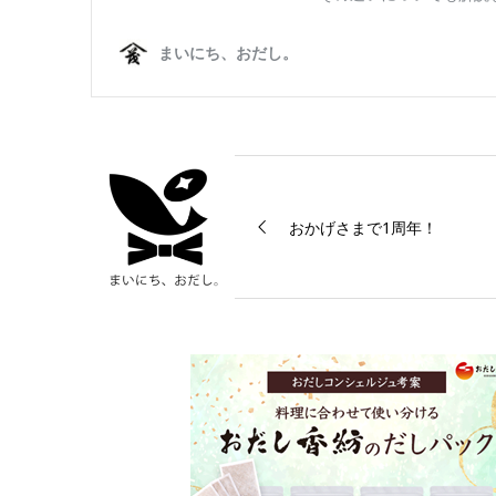
おかげさまで1周年！