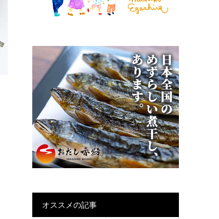
オススメの記事