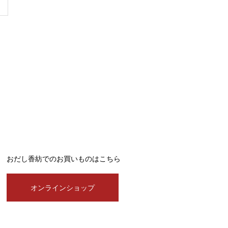
おだし香紡でのお買いものはこちら
オンラインショップ