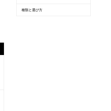
種類と選び方