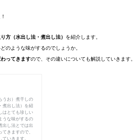
た！
取り方（水出し法・煮出し法）
を紹介します。
いどのような味がするのでしょうか。
変わってきます
ので、その違いについても解説していきます。