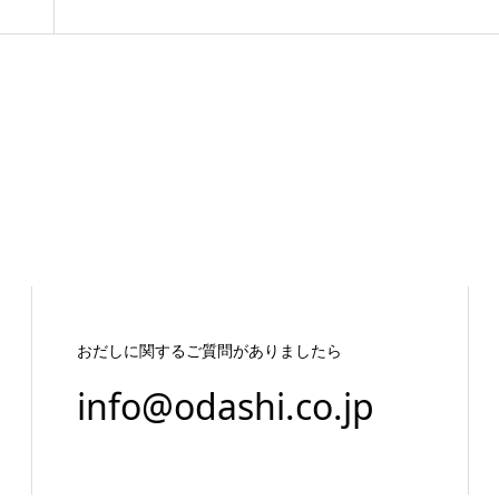
おだしに関するご質問がありましたら
info@odashi.co.jp