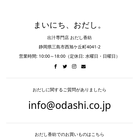
まいにち、おだし。
出汁専門店 おだし香紡
静岡県三島市西旭ケ丘町4041-2
営業時間: 10:00～18:00（定休日: 水曜日・日曜日）
おだしに関するご質問がありましたら
info@odashi.co.jp
おだし香紡でのお買いものはこちら