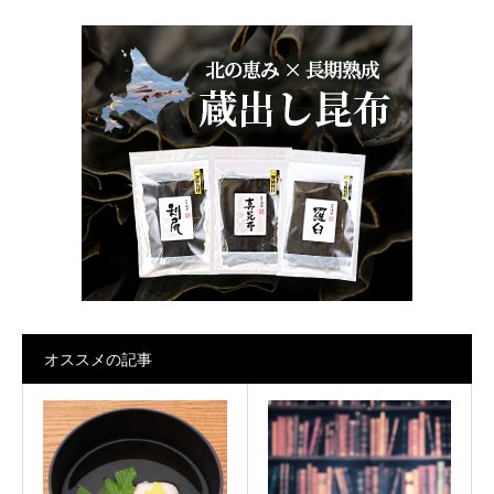
オススメの記事