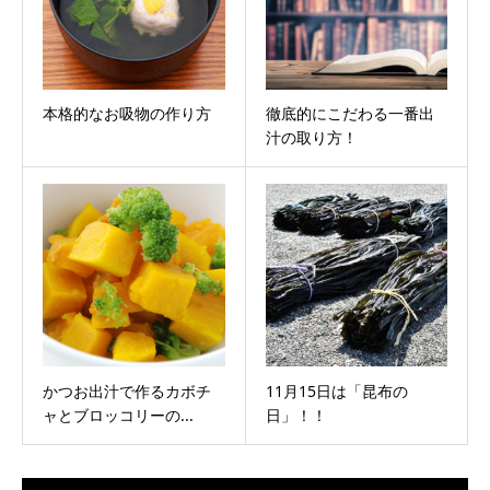
本格的なお吸物の作り方
徹底的にこだわる一番出
汁の取り方！
かつお出汁で作るカボチ
11月15日は「昆布の
ャとブロッコリーの...
日」！！