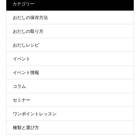
カテゴリー
おだしの保存方法
おだしの取り方
おだしレシピ
イベント
イベント情報
コラム
セミナー
ワンポイントレッスン
種類と選び方