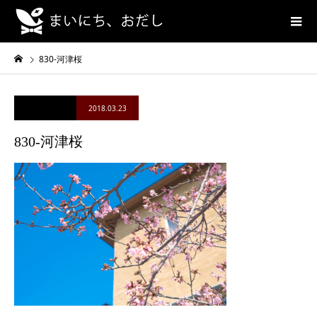
830-河津桜
2018.03.23
830-河津桜