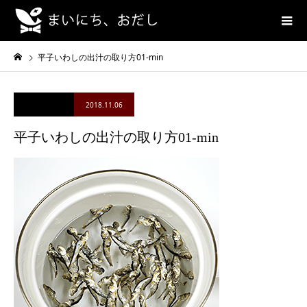
平子いわしの出汁の取り方01-min
2018.11.06
平子いわしの出汁の取り方01-min