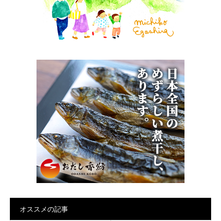
オススメの記事