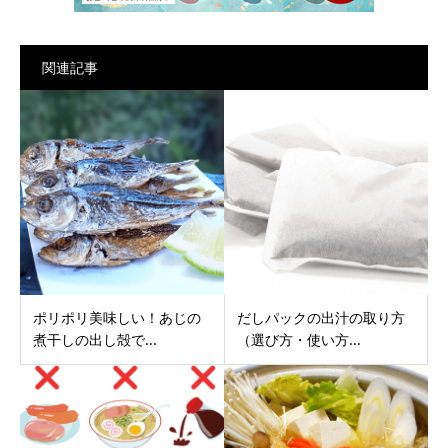
関連記事
ポリポリ美味しい！あじの
だしパックの出汁の取り方
煮干しの出し殻で...
（選び方・使い方...