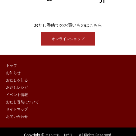
おだし香紡でのお買いものはこちら
オンラインショップ
トップ
お知らせ
おだしを知る
おだしレシピ
イベント情報
おだし香紡について
サイトマップ
お問い合わせ
Copyright © まいにち、おだし。 All Rights Reserved.