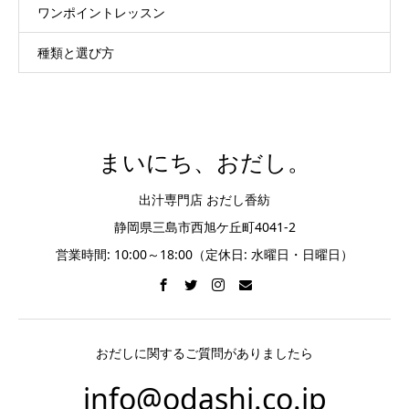
ワンポイントレッスン
種類と選び方
まいにち、おだし。
出汁専門店 おだし香紡
静岡県三島市西旭ケ丘町4041-2
営業時間: 10:00～18:00（定休日: 水曜日・日曜日）
おだしに関するご質問がありましたら
info@odashi.co.jp