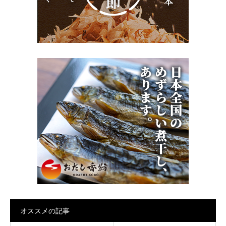
オススメの記事