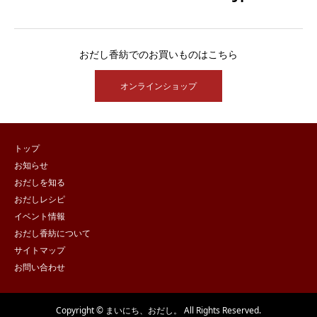
おだし香紡でのお買いものはこちら
オンラインショップ
トップ
お知らせ
おだしを知る
おだしレシピ
イベント情報
おだし香紡について
サイトマップ
お問い合わせ
Copyright © まいにち、おだし。 All Rights Reserved.