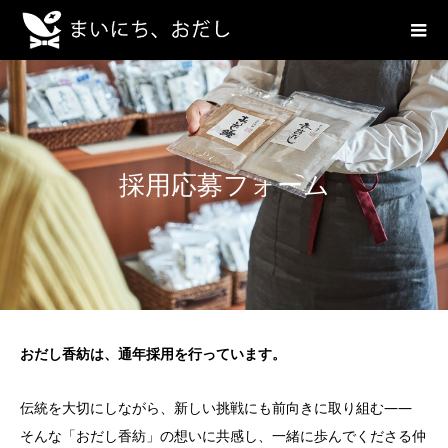
採用応募フォーム
おだし香紡は、通年採用を行っています。
伝統を大切にしながら、新しい挑戦にも前向きに取り組む——
そんな「おだし香紡」の想いに共感し、一緒に歩んでくださる仲