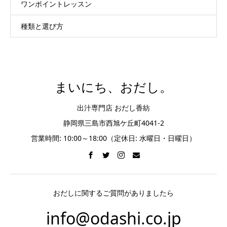
ワンポイントレッスン
種類と選び方
まいにち、おだし。
出汁専門店 おだし香紡
静岡県三島市西旭ケ丘町4041-2
営業時間: 10:00～18:00（定休日: 水曜日・日曜日）
おだしに関するご質問がありましたら
info@odashi.co.jp