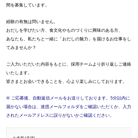
間を募集しています。
経験の有無は問いません。
おだしを学びたい方、食文化やものづくりに興味のある方、
あなたも、私たちと一緒に「おだしの魅力」を届けるお仕事をし
てみませんか？
ご入力いただいた内容をもとに、採用チームより折り返しご連絡
いたします。
皆さまとお会いできることを、心より楽しみにしております。
※ ご応募後、自動返信メールをお送りしております。5分以内に
届かない場合は、迷惑メールフォルダをご確認いただくか、入力
されたメールアドレスに誤りがないかご確認ください。
お名前 (必須)