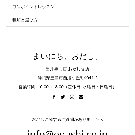
ワンポイントレッスン
種類と選び方
まいにち、おだし。
出汁専門店 おだし香紡
静岡県三島市西旭ケ丘町4041-2
営業時間: 10:00～18:00（定休日: 水曜日・日曜日）
おだしに関するご質問がありましたら
info@odashi.co.jp