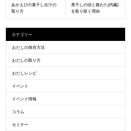
あかえびの素干し出汁の
煮干しの頭と腹わた(内臓)
取り方
を取り除く理由
カテゴリー
おだしの保存方法
おだしの取り方
おだしレシピ
イベント
イベント情報
コラム
セミナー