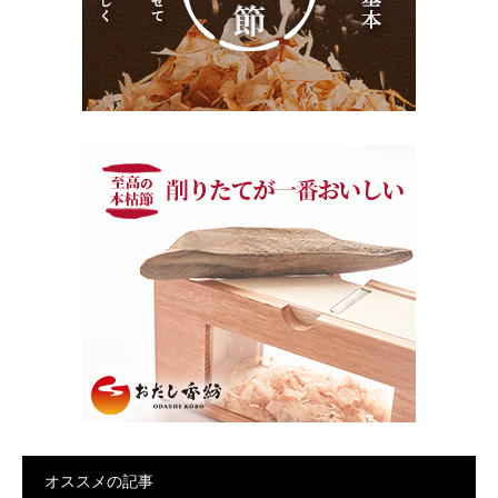
オススメの記事