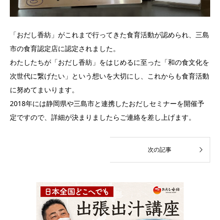
「おだし香紡」がこれまで行ってきた食育活動が認められ、三島
市の食育認定店に認定されました。
わたしたちが「おだし香紡」をはじめるに至った「和の食文化を
次世代に繋げたい」という想いを大切にし、これからも食育活動
に努めてまいります。
2018年には静岡県や三島市と連携したおだしセミナーを開催予
定ですので、詳細が決まりましたらご連絡を差し上げます。