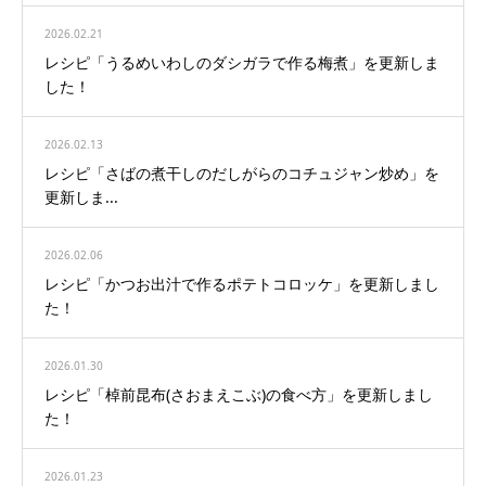
2026.02.21
レシピ「うるめいわしのダシガラで作る梅煮」を更新しま
した！
2026.02.13
レシピ「さばの煮干しのだしがらのコチュジャン炒め」を
更新しま...
2026.02.06
レシピ「かつお出汁で作るポテトコロッケ」を更新しまし
た！
2026.01.30
レシピ「棹前昆布(さおまえこぶ)の食べ方」を更新しまし
た！
2026.01.23