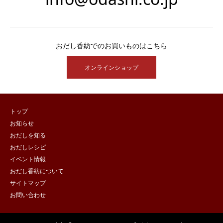
おだし香紡でのお買いものはこちら
オンラインショップ
トップ
お知らせ
おだしを知る
おだしレシピ
イベント情報
おだし香紡について
サイトマップ
お問い合わせ