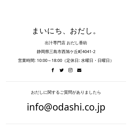
まいにち、おだし。
出汁専門店 おだし香紡
静岡県三島市西旭ケ丘町4041-2
営業時間: 10:00～18:00（定休日: 水曜日・日曜日）
おだしに関するご質問がありましたら
info@odashi.co.jp