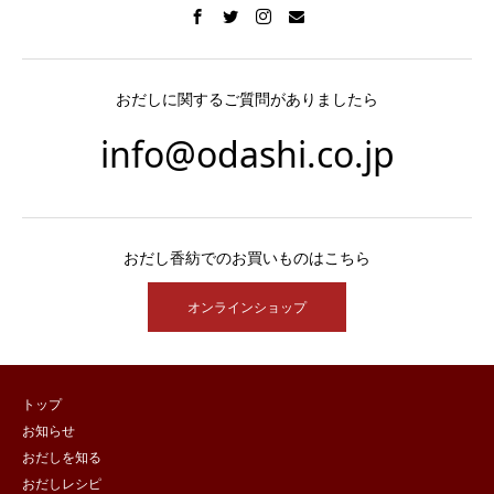
おだしに関するご質問がありましたら
info@odashi.co.jp
おだし香紡でのお買いものはこちら
オンラインショップ
トップ
お知らせ
おだしを知る
おだしレシピ