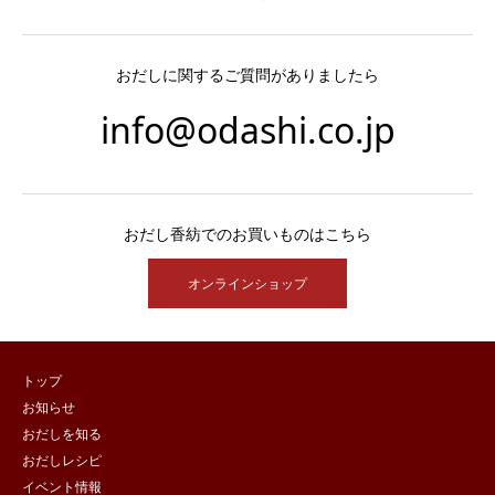
おだしに関するご質問がありましたら
info@odashi.co.jp
おだし香紡でのお買いものはこちら
オンラインショップ
トップ
お知らせ
おだしを知る
おだしレシピ
イベント情報