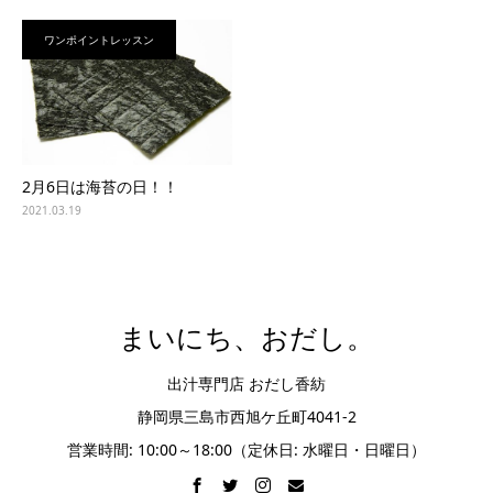
ワンポイントレッスン
2月6日は海苔の日！！
2021.03.19
まいにち、おだし。
出汁専門店 おだし香紡
静岡県三島市西旭ケ丘町4041-2
営業時間: 10:00～18:00（定休日: 水曜日・日曜日）