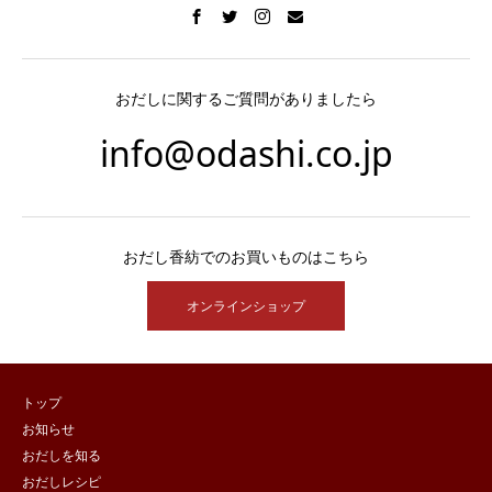
おだしに関するご質問がありましたら
info@odashi.co.jp
おだし香紡でのお買いものはこちら
オンラインショップ
トップ
お知らせ
おだしを知る
おだしレシピ