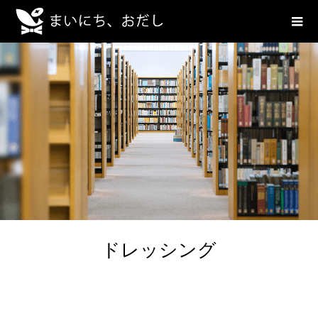
ドレッシング