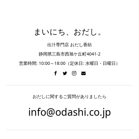
まいにち、おだし。
出汁専門店 おだし香紡
静岡県三島市西旭ケ丘町4041-2
営業時間: 10:00～18:00（定休日: 水曜日・日曜日）
おだしに関するご質問がありましたら
info@odashi.co.jp