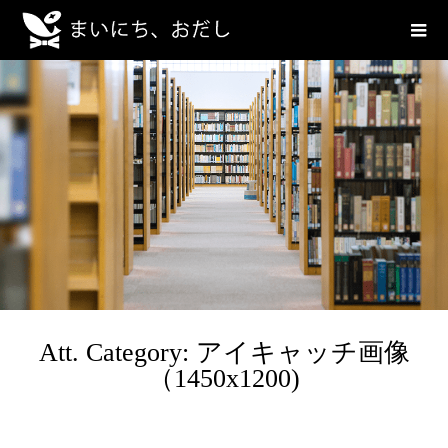
Att. Category: アイキャッチ画像
（1450x1200)