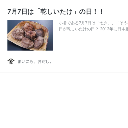
7月7日は「乾しいたけ」の日！！
小暑である7月7日は「七夕」、「そ
日が乾しいたけの日？ 2013年に日本
まいにち、おだし。