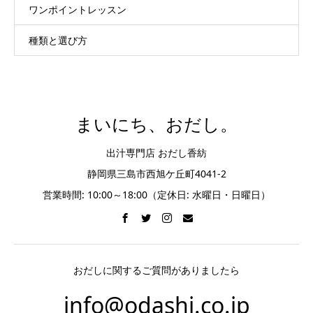
ワンポイントレッスン
種類と選び方
まいにち、おだし。
出汁専門店 おだし香紡
静岡県三島市西旭ケ丘町4041-2
営業時間: 10:00～18:00（定休日: 水曜日・日曜日）
おだしに関するご質問がありましたら
info@odashi.co.jp