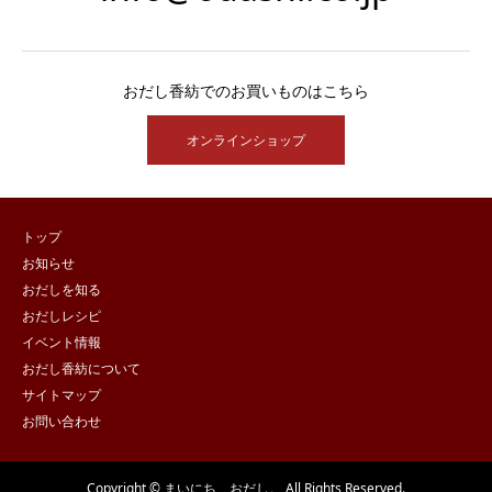
おだし香紡でのお買いものはこちら
オンラインショップ
トップ
お知らせ
おだしを知る
おだしレシピ
イベント情報
おだし香紡について
サイトマップ
お問い合わせ
Copyright © まいにち、おだし。 All Rights Reserved.