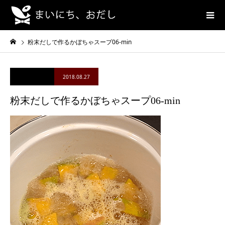
粉末だしで作るかぼちゃスープ06-min
2018.08.27
粉末だしで作るかぼちゃスープ06-min