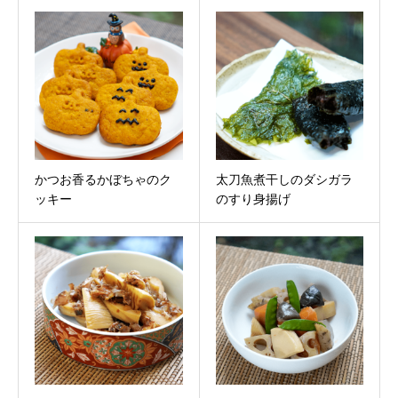
かつお香るかぼちゃのク
太刀魚煮干しのダシガラ
ッキー
のすり身揚げ