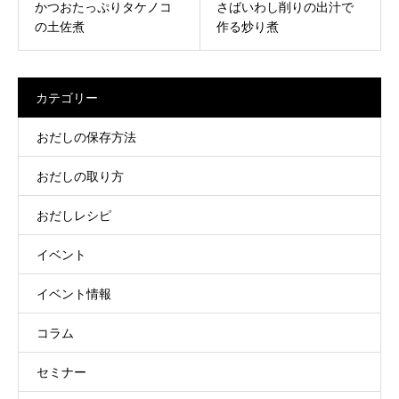
かつおたっぷりタケノコ
さばいわし削りの出汁で
の土佐煮
作る炒り煮
カテゴリー
おだしの保存方法
おだしの取り方
おだしレシピ
イベント
イベント情報
コラム
セミナー