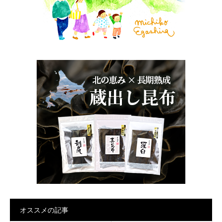
オススメの記事