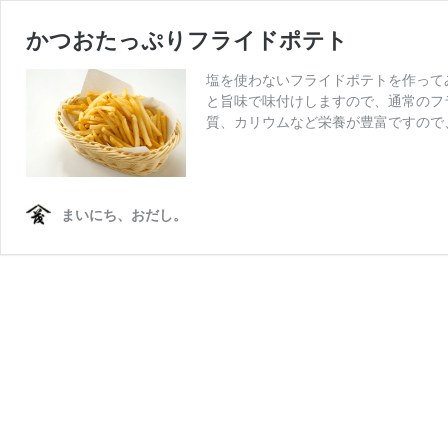
かつおたっぷりフライドポテト
塩を使わないフライドポテトを作って
と旨味で味付けしますので、通常のフ
質、カリウムなど栄養が豊富ですので
まいにち、おだし。